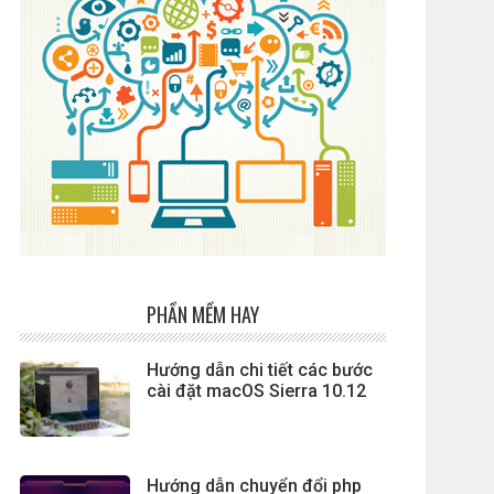
PHẦN MỀM HAY
Hướng dẫn chi tiết các bước
cài đặt macOS Sierra 10.12
Hướng dẫn chuyển đổi php