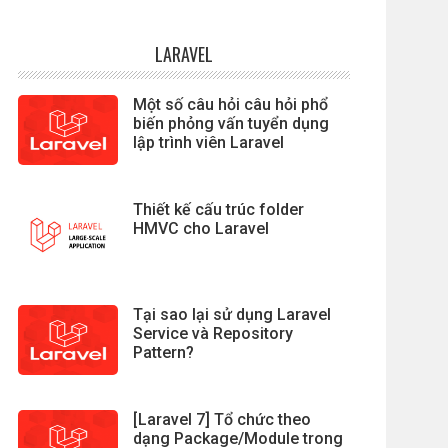
LARAVEL
Một số câu hỏi câu hỏi phổ
biến phỏng vấn tuyển dụng
lập trình viên Laravel
Thiết kế cấu trúc folder
HMVC cho Laravel
Tại sao lại sử dụng Laravel
Service và Repository
Pattern?
[Laravel 7] Tổ chức theo
dạng Package/Module trong