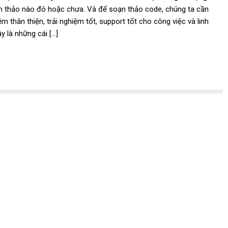
 thảo nào đó hoặc chưa. Và để soạn thảo code, chúng ta cần
 thân thiện, trải nghiệm tốt, support tốt cho công việc và linh
y là những cái […]