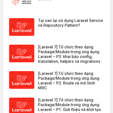
Tại sao lại sử dụng Laravel Service
và Repository Pattern?
[Laravel 7] Tổ chức theo dạng
Package/Module trong ứng dụng
Laravel – P3: khai báo config,
translation, helpers và migrations
[Laravel 7] Tổ chức theo dạng
Package/Module trong ứng dụng
Laravel – P2: Route và mô hình
MVC
[Laravel 7] Tổ chức theo dạng
Package/Module trong ứng dụng
Laravel – P1: Giới thiệu và khởi tạo