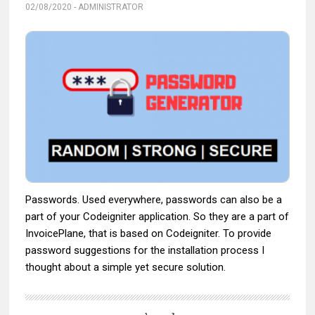
02/08/2020
-
ADMINISTRATOR
Passwords. Used everywhere, passwords can also be a
part of your Codeigniter application. So they are a part of
InvoicePlane, that is based on Codeigniter. To provide
password suggestions for the installation process I
thought about a simple yet secure solution.