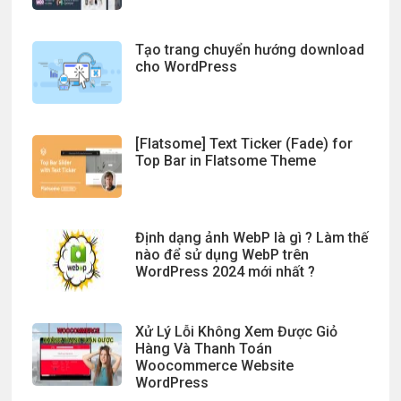
Tạo trang chuyển hướng download
cho WordPress
[Flatsome] Text Ticker (Fade) for
Top Bar in Flatsome Theme
Định dạng ảnh WebP là gì ? Làm thế
nào để sử dụng WebP trên
WordPress 2024 mới nhất ?
Xử Lý Lỗi Không Xem Được Giỏ
Hàng Và Thanh Toán
Woocommerce Website
WordPress