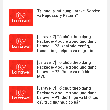
Tại sao lại sử dụng Laravel Service
và Repository Pattern?
[Laravel 7] Tổ chức theo dạng
Package/Module trong ứng dụng
Laravel – P3: khai báo config,
translation, helpers và migrations
[Laravel 7] Tổ chức theo dạng
Package/Module trong ứng dụng
Laravel – P2: Route và mô hình
MVC
[Laravel 7] Tổ chức theo dạng
Package/Module trong ứng dụng
Laravel – P1: Giới thiệu và khởi tạo
cấu trúc thư mục cơ bản