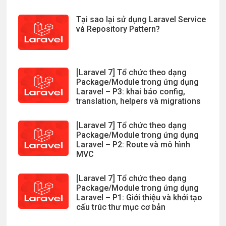
Tại sao lại sử dụng Laravel Service
và Repository Pattern?
[Laravel 7] Tổ chức theo dạng
Package/Module trong ứng dụng
Laravel – P3: khai báo config,
translation, helpers và migrations
[Laravel 7] Tổ chức theo dạng
Package/Module trong ứng dụng
Laravel – P2: Route và mô hình
MVC
[Laravel 7] Tổ chức theo dạng
Package/Module trong ứng dụng
Laravel – P1: Giới thiệu và khởi tạo
cấu trúc thư mục cơ bản