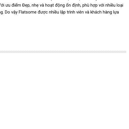
ới ưu điểm Đẹp, nhẹ và hoạt động ổn định, phù hợp với nhiều loại
ng. Do vậy Flatsome được nhiều lập trình viên và khách hàng lựa