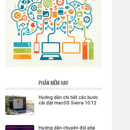
PHẦN MỀM HAY
Hướng dẫn chi tiết các bước
cài đặt macOS Sierra 10.12
Hướng dẫn chuyển đổi php