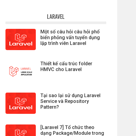
LARAVEL
Một số câu hỏi câu hỏi phổ
biến phỏng vấn tuyển dụng
lập trình viên Laravel
Thiết kế cấu trúc folder
HMVC cho Laravel
Tại sao lại sử dụng Laravel
Service và Repository
Pattern?
[Laravel 7] Tổ chức theo
dạng Package/Module trong