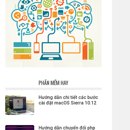
PHẦN MỀM HAY
Hướng dẫn chi tiết các bước
cài đặt macOS Sierra 10.12
Hướng dẫn chuyển đổi php