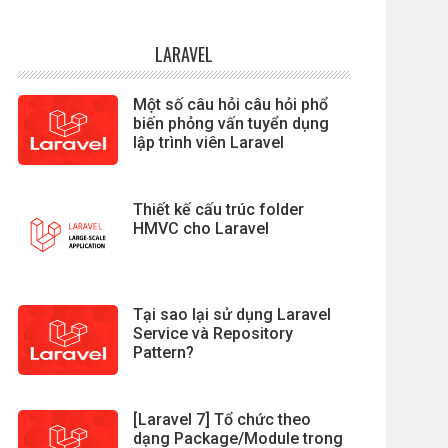
LARAVEL
Một số câu hỏi câu hỏi phổ
biến phỏng vấn tuyển dụng
lập trình viên Laravel
Thiết kế cấu trúc folder
HMVC cho Laravel
Tại sao lại sử dụng Laravel
Service và Repository
Pattern?
[Laravel 7] Tổ chức theo
dạng Package/Module trong