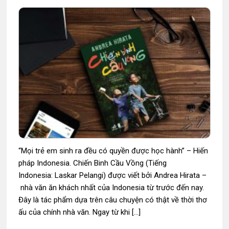
“Mọi trẻ em sinh ra đều có quyền được học hành” – Hiến
pháp Indonesia. Chiến Binh Cầu Vồng (Tiếng
Indonesia: Laskar Pelangi) được viết bởi Andrea Hirata –
nhà văn ăn khách nhất của Indonesia từ trước đến nay.
Đây là tác phẩm dựa trên câu chuyện có thật về thời thơ
ấu của chính nhà văn. Ngay từ khi […]