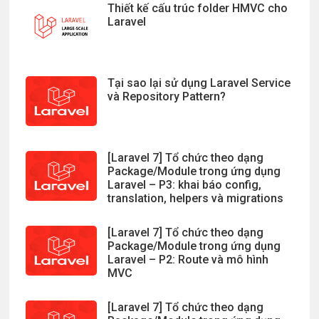
Thiết kế cấu trúc folder HMVC cho
Laravel
Tại sao lại sử dụng Laravel Service
và Repository Pattern?
[Laravel 7] Tổ chức theo dạng
Package/Module trong ứng dụng
Laravel – P3: khai báo config,
translation, helpers và migrations
[Laravel 7] Tổ chức theo dạng
Package/Module trong ứng dụng
Laravel – P2: Route và mô hình
MVC
[Laravel 7] Tổ chức theo dạng