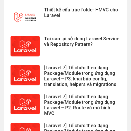
Thiết kế cấu trúc folder HMVC cho
Laravel
Tại sao lại sử dụng Laravel Service
và Repository Pattern?
[Laravel 7] Tổ chức theo dạng
Package/Module trong ứng dụng
Laravel – P3: khai báo config,
translation, helpers và migrations
[Laravel 7] Tổ chức theo dạng
Package/Module trong ứng dụng
Laravel – P2: Route và mô hình
MVC
[Laravel 7] Tổ chức theo dạng