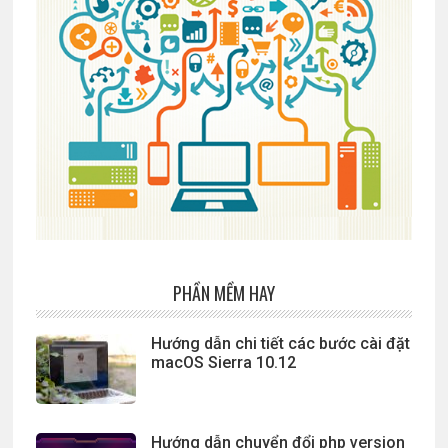
PHẦN MỀM HAY
Hướng dẫn chi tiết các bước cài đặt
macOS Sierra 10.12
Hướng dẫn chuyển đổi php version