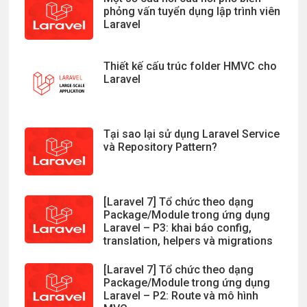
phỏng vấn tuyển dụng lập trình viên
Laravel
Thiết kế cấu trúc folder HMVC cho
Laravel
Tại sao lại sử dụng Laravel Service
và Repository Pattern?
[Laravel 7] Tổ chức theo dạng
Package/Module trong ứng dụng
Laravel – P3: khai báo config,
translation, helpers và migrations
[Laravel 7] Tổ chức theo dạng
Package/Module trong ứng dụng
Laravel – P2: Route và mô hình