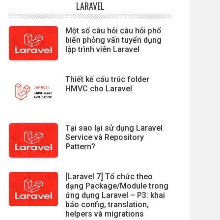
LARAVEL
Một số câu hỏi câu hỏi phổ
biến phỏng vấn tuyển dụng
lập trình viên Laravel
Thiết kế cấu trúc folder
HMVC cho Laravel
Tại sao lại sử dụng Laravel
Service và Repository
Pattern?
[Laravel 7] Tổ chức theo
dạng Package/Module trong
ứng dụng Laravel – P3: khai
báo config, translation,
helpers và migrations