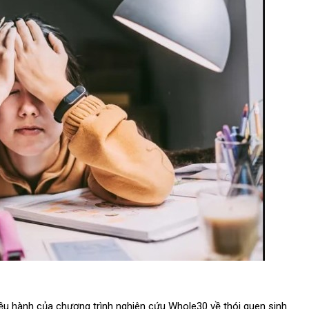
ều hành của chương trình nghiên cứu Whole30 về thói quen sinh