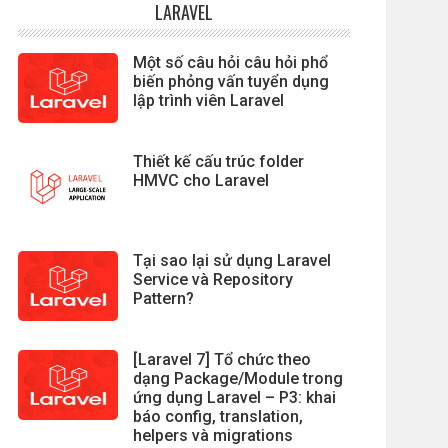
LARAVEL
Một số câu hỏi câu hỏi phổ
biến phỏng vấn tuyển dụng
lập trình viên Laravel
Thiết kế cấu trúc folder
HMVC cho Laravel
Tại sao lại sử dụng Laravel
Service và Repository
Pattern?
[Laravel 7] Tổ chức theo
dạng Package/Module trong
ứng dụng Laravel – P3: khai
báo config, translation,
helpers và migrations