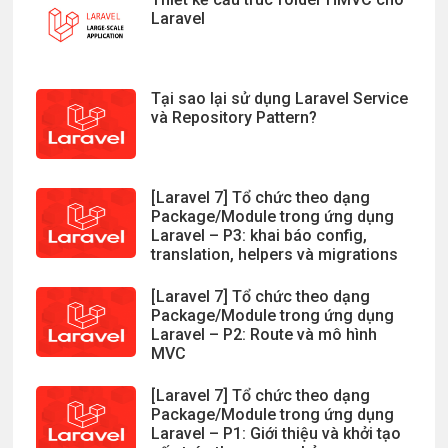
Laravel
Tại sao lại sử dụng Laravel Service
và Repository Pattern?
[Laravel 7] Tổ chức theo dạng
Package/Module trong ứng dụng
Laravel – P3: khai báo config,
translation, helpers và migrations
[Laravel 7] Tổ chức theo dạng
Package/Module trong ứng dụng
Laravel – P2: Route và mô hình
MVC
[Laravel 7] Tổ chức theo dạng
Package/Module trong ứng dụng
Laravel – P1: Giới thiệu và khởi tạo