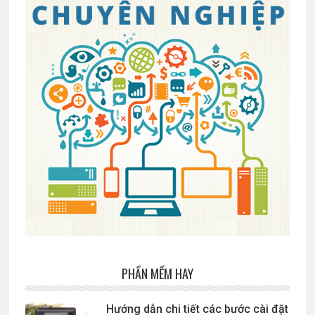
PHẦN MỀM HAY
Hướng dẫn chi tiết các bước cài đặt