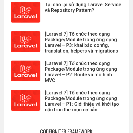
Tại sao lại sử dụng Laravel Service
và Repository Pattern?
[Laravel 7] Tổ chức theo dạng
Package/Module trong ứng dụng
Laravel – P3: khai báo config,
translation, helpers và migrations
[Laravel 7] Tổ chức theo dạng
Package/Module trong ứng dụng
Laravel – P2: Route và mô hình
MVC
[Laravel 7] Tổ chức theo dạng
Package/Module trong ứng dụng
Laravel – P1: Giới thiệu và khởi tạo
cấu trúc thư mục cơ bản
CODEIGNITER FRAMEWORK