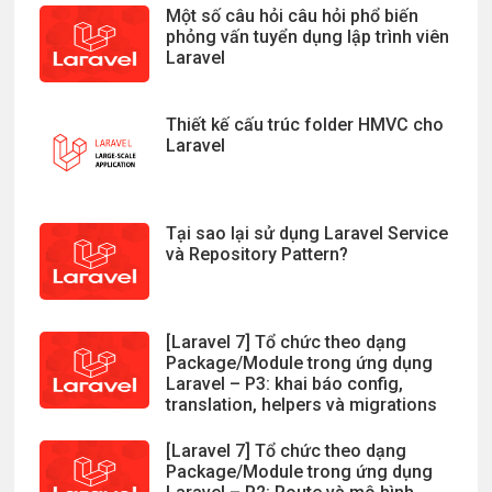
Một số câu hỏi câu hỏi phổ biến
phỏng vấn tuyển dụng lập trình viên
Laravel
Thiết kế cấu trúc folder HMVC cho
Laravel
Tại sao lại sử dụng Laravel Service
và Repository Pattern?
[Laravel 7] Tổ chức theo dạng
Package/Module trong ứng dụng
Laravel – P3: khai báo config,
translation, helpers và migrations
[Laravel 7] Tổ chức theo dạng
Package/Module trong ứng dụng