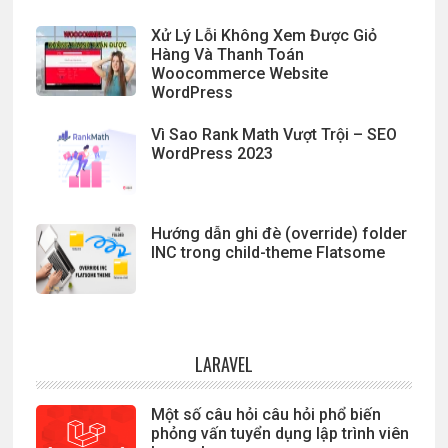
Xử Lý Lỗi Không Xem Được Giỏ
Hàng Và Thanh Toán
Woocommerce Website
WordPress
Vì Sao Rank Math Vượt Trội – SEO
WordPress 2023
Hướng dẫn ghi đè (override) folder
INC trong child-theme Flatsome
LARAVEL
Một số câu hỏi câu hỏi phổ biến
phỏng vấn tuyển dụng lập trình viên