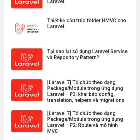
Laravel
Thiết kế cấu trúc folder HMVC cho
Laravel
Tại sao lại sử dụng Laravel Service
và Repository Pattern?
[Laravel 7] Tổ chức theo dạng
Package/Module trong ứng dụng
Laravel – P3: khai báo config,
translation, helpers và migrations
[Laravel 7] Tổ chức theo dạng
Package/Module trong ứng dụng
Laravel – P2: Route và mô hình
MVC