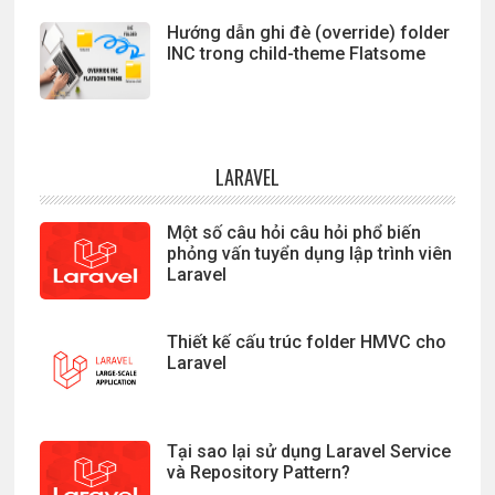
Hướng dẫn ghi đè (override) folder
INC trong child-theme Flatsome
LARAVEL
Một số câu hỏi câu hỏi phổ biến
phỏng vấn tuyển dụng lập trình viên
Laravel
Thiết kế cấu trúc folder HMVC cho
Laravel
Tại sao lại sử dụng Laravel Service
và Repository Pattern?