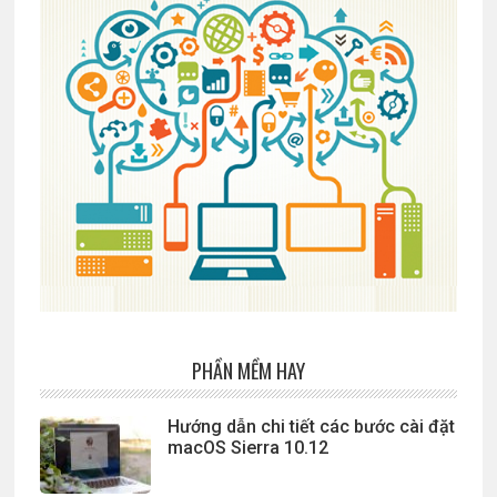
PHẦN MỀM HAY
Hướng dẫn chi tiết các bước cài đặt
macOS Sierra 10.12