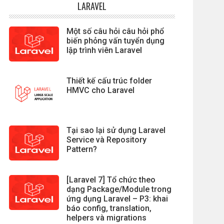
LARAVEL
Một số câu hỏi câu hỏi phổ
biến phỏng vấn tuyển dụng
lập trình viên Laravel
Thiết kế cấu trúc folder
HMVC cho Laravel
Tại sao lại sử dụng Laravel
Service và Repository
Pattern?
[Laravel 7] Tổ chức theo
dạng Package/Module trong
ứng dụng Laravel – P3: khai
báo config, translation,
helpers và migrations