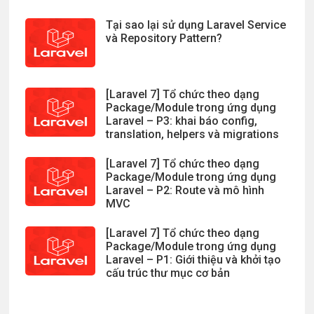
Tại sao lại sử dụng Laravel Service
và Repository Pattern?
[Laravel 7] Tổ chức theo dạng
Package/Module trong ứng dụng
Laravel – P3: khai báo config,
translation, helpers và migrations
[Laravel 7] Tổ chức theo dạng
Package/Module trong ứng dụng
Laravel – P2: Route và mô hình
MVC
[Laravel 7] Tổ chức theo dạng
Package/Module trong ứng dụng
Laravel – P1: Giới thiệu và khởi tạo
cấu trúc thư mục cơ bản