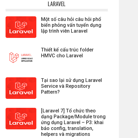
LARAVEL
Một số câu hỏi câu hỏi phổ
biến phỏng vấn tuyển dụng
lập trình viên Laravel
Thiết kế cấu trúc folder
HMVC cho Laravel
Tại sao lại sử dụng Laravel
Service và Repository
Pattern?
[Laravel 7] Tổ chức theo
dạng Package/Module trong
ứng dụng Laravel – P3: khai
báo config, translation,
helpers và migrations