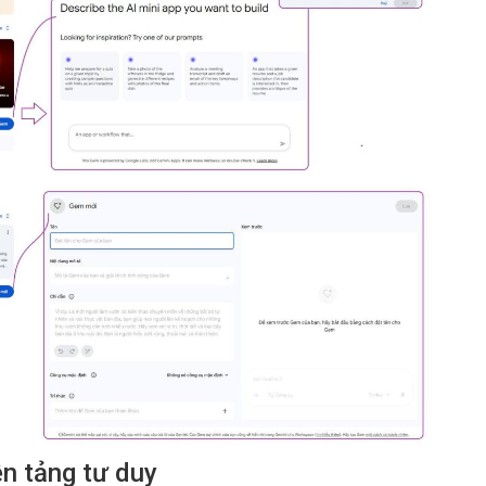
ền tảng tư duy