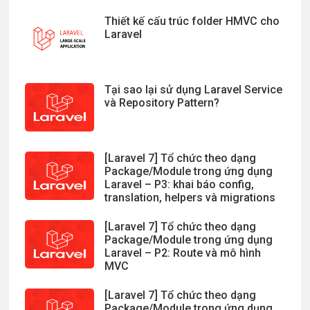
Thiết kế cấu trúc folder HMVC cho
Laravel
Tại sao lại sử dụng Laravel Service
và Repository Pattern?
[Laravel 7] Tổ chức theo dạng
Package/Module trong ứng dụng
Laravel – P3: khai báo config,
translation, helpers và migrations
[Laravel 7] Tổ chức theo dạng
Package/Module trong ứng dụng
Laravel – P2: Route và mô hình
MVC
[Laravel 7] Tổ chức theo dạng
Package/Module trong ứng dụng