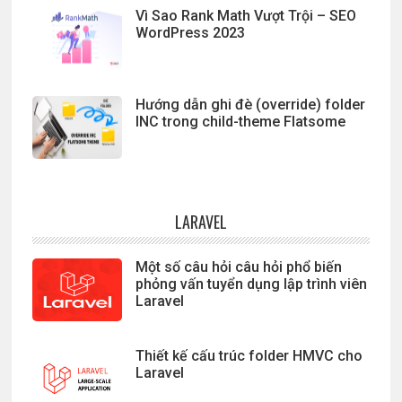
Vì Sao Rank Math Vượt Trội – SEO
WordPress 2023
Hướng dẫn ghi đè (override) folder
INC trong child-theme Flatsome
LARAVEL
Một số câu hỏi câu hỏi phổ biến
phỏng vấn tuyển dụng lập trình viên
Laravel
Thiết kế cấu trúc folder HMVC cho
Laravel