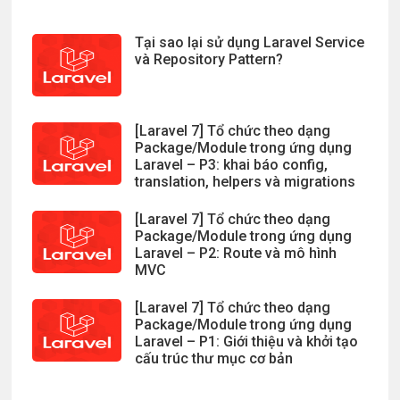
Tại sao lại sử dụng Laravel Service
và Repository Pattern?
[Laravel 7] Tổ chức theo dạng
Package/Module trong ứng dụng
Laravel – P3: khai báo config,
translation, helpers và migrations
[Laravel 7] Tổ chức theo dạng
Package/Module trong ứng dụng
Laravel – P2: Route và mô hình
MVC
[Laravel 7] Tổ chức theo dạng
Package/Module trong ứng dụng
Laravel – P1: Giới thiệu và khởi tạo
cấu trúc thư mục cơ bản