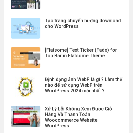
Tạo trang chuyển hướng download
cho WordPress
[Flatsome] Text Ticker (Fade) for
Top Bar in Flatsome Theme
Định dạng ảnh WebP là gì ? Làm thế
nào để sử dụng WebP trên
WordPress 2024 mới nhất ?
Xử Lý Lỗi Không Xem Được Giỏ
Hàng Và Thanh Toán
Woocommerce Website
WordPress