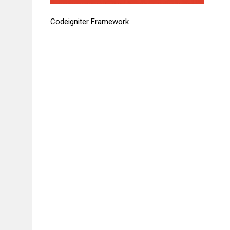
Codeigniter Framework