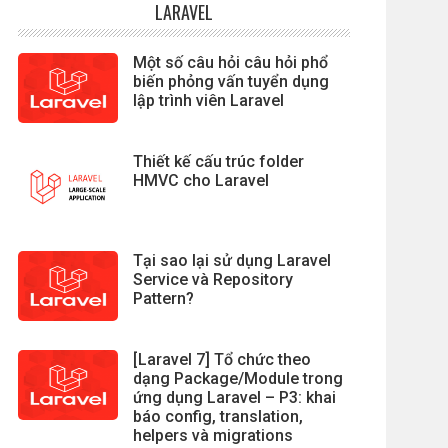
LARAVEL
Một số câu hỏi câu hỏi phổ
biến phỏng vấn tuyển dụng
lập trình viên Laravel
Thiết kế cấu trúc folder
HMVC cho Laravel
Tại sao lại sử dụng Laravel
Service và Repository
Pattern?
[Laravel 7] Tổ chức theo
dạng Package/Module trong
ứng dụng Laravel – P3: khai
báo config, translation,
helpers và migrations