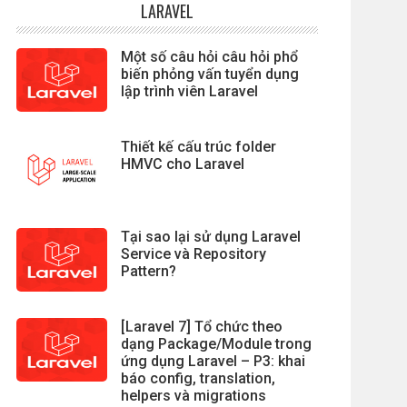
LARAVEL
Một số câu hỏi câu hỏi phổ
biến phỏng vấn tuyển dụng
lập trình viên Laravel
Thiết kế cấu trúc folder
HMVC cho Laravel
Tại sao lại sử dụng Laravel
Service và Repository
Pattern?
[Laravel 7] Tổ chức theo
dạng Package/Module trong
ứng dụng Laravel – P3: khai
báo config, translation,
helpers và migrations