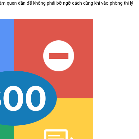
àm quen dần để không phải bỡ ngỡ cách dùng khi vào phòng thi lý