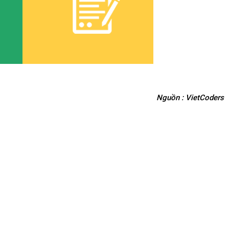
Nguồn : VietCoders