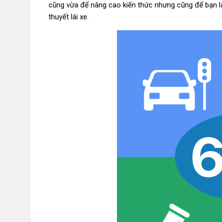
cũng vừa để nâng cao kiến thức nhưng cũng để bạn l
thuyết lái xe.