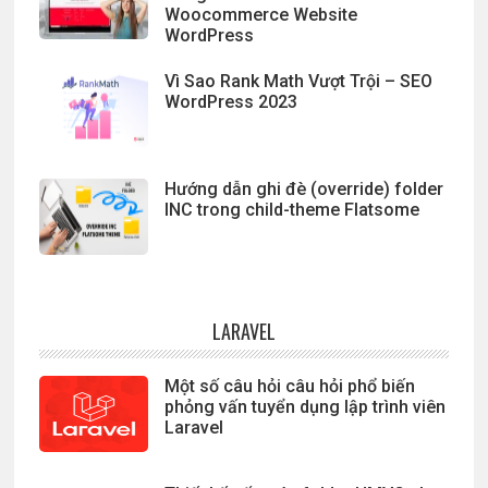
Woocommerce Website
WordPress
Vì Sao Rank Math Vượt Trội – SEO
WordPress 2023
Hướng dẫn ghi đè (override) folder
INC trong child-theme Flatsome
LARAVEL
Một số câu hỏi câu hỏi phổ biến
phỏng vấn tuyển dụng lập trình viên
Laravel