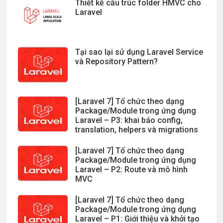
Thiết kế cấu trúc folder HMVC cho
Laravel
Tại sao lại sử dụng Laravel Service
và Repository Pattern?
[Laravel 7] Tổ chức theo dạng
Package/Module trong ứng dụng
Laravel – P3: khai báo config,
translation, helpers và migrations
[Laravel 7] Tổ chức theo dạng
Package/Module trong ứng dụng
Laravel – P2: Route và mô hình
MVC
[Laravel 7] Tổ chức theo dạng
Package/Module trong ứng dụng
Laravel – P1: Giới thiệu và khởi tạo