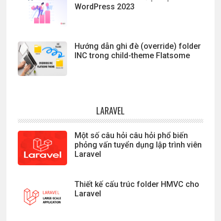
WordPress 2023
Hướng dẫn ghi đè (override) folder
INC trong child-theme Flatsome
LARAVEL
Một số câu hỏi câu hỏi phổ biến
phỏng vấn tuyển dụng lập trình viên
Laravel
Thiết kế cấu trúc folder HMVC cho
Laravel