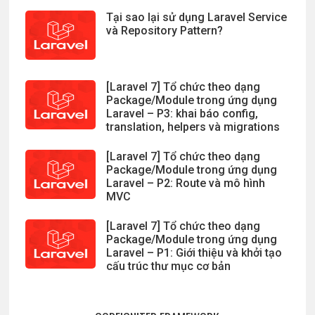
Tại sao lại sử dụng Laravel Service
và Repository Pattern?
[Laravel 7] Tổ chức theo dạng
Package/Module trong ứng dụng
Laravel – P3: khai báo config,
translation, helpers và migrations
[Laravel 7] Tổ chức theo dạng
Package/Module trong ứng dụng
Laravel – P2: Route và mô hình
MVC
[Laravel 7] Tổ chức theo dạng
Package/Module trong ứng dụng
Laravel – P1: Giới thiệu và khởi tạo
cấu trúc thư mục cơ bản