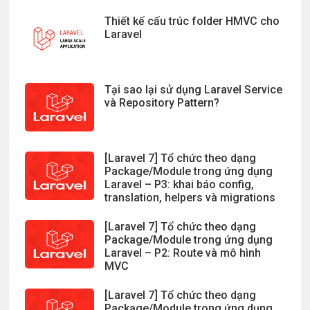
Thiết kế cấu trúc folder HMVC cho
Laravel
Tại sao lại sử dụng Laravel Service
và Repository Pattern?
[Laravel 7] Tổ chức theo dạng
Package/Module trong ứng dụng
Laravel – P3: khai báo config,
translation, helpers và migrations
[Laravel 7] Tổ chức theo dạng
Package/Module trong ứng dụng
Laravel – P2: Route và mô hình
MVC
[Laravel 7] Tổ chức theo dạng
Package/Module trong ứng dụng