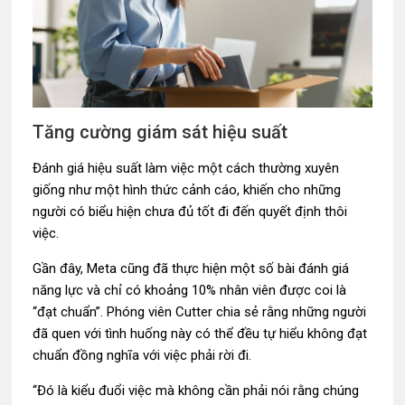
Tăng cường giám sát hiệu suất
Đánh giá hiệu suất làm việc một cách thường xuyên
giống như một hình thức cảnh cáo, khiến cho những
người có biểu hiện chưa đủ tốt đi đến quyết định thôi
việc.
Gần đây, Meta cũng đã thực hiện một số bài đánh giá
năng lực và chỉ có khoảng 10% nhân viên được coi là
“đạt chuẩn”. Phóng viên Cutter chia sẻ rằng những người
đã quen với tình huống này có thể đều tự hiểu không đạt
chuẩn đồng nghĩa với việc phải rời đi.
“Đó là kiểu đuổi việc mà không cần phải nói rằng chúng