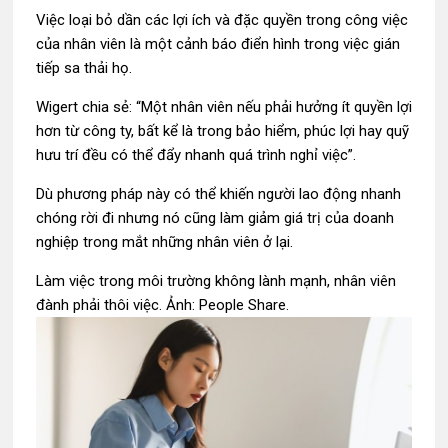
Việc loại bỏ dần các lợi ích và đặc quyền trong công việc
của nhân viên là một cảnh báo điển hình trong việc gián
tiếp sa thải họ.
Wigert chia sẻ: “Một nhân viên nếu phải hưởng ít quyền lợi
hơn từ công ty, bất kể là trong bảo hiểm, phúc lợi hay quỹ
hưu trí đều có thể đẩy nhanh quá trình nghỉ việc”.
Dù phương pháp này có thể khiến người lao động nhanh
chóng rời đi nhưng nó cũng làm giảm giá trị của doanh
nghiệp trong mắt những nhân viên ở lại.
Làm việc trong môi trường không lành mạnh, nhân viên
đành phải thôi việc. Ảnh: People Share.