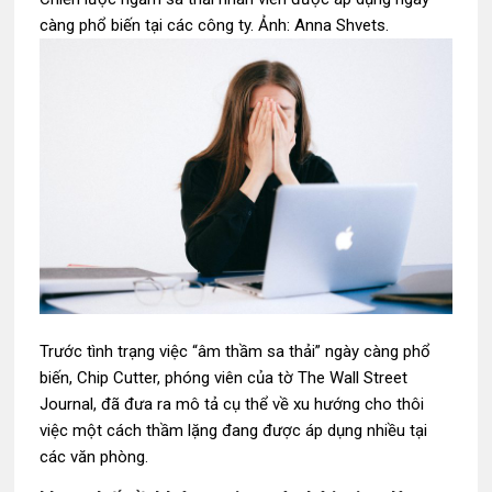
càng phổ biến tại các công ty. Ảnh: Anna Shvets.
Trước tình trạng việc “âm thầm sa thải” ngày càng phổ
biến, Chip Cutter, phóng viên của tờ The Wall Street
Journal, đã đưa ra mô tả cụ thể về xu hướng cho thôi
việc một cách thầm lặng đang được áp dụng nhiều tại
các văn phòng.