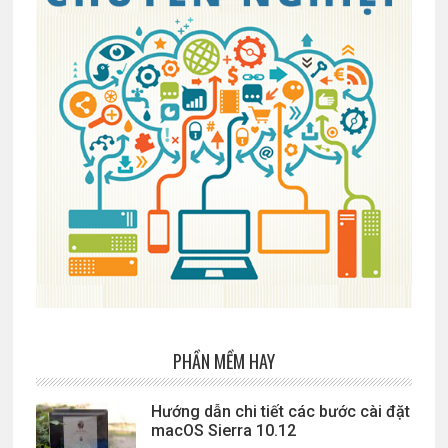
PHẦN MỀM HAY
Hướng dẫn chi tiết các bước cài đặt
macOS Sierra 10.12