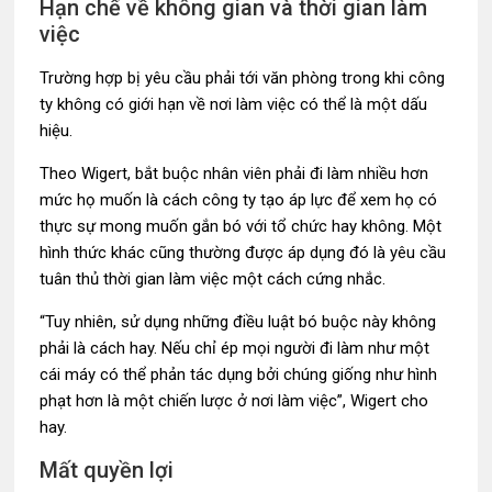
Hạn chế về không gian và thời gian làm
việc
Trường hợp bị yêu cầu phải tới văn phòng trong khi công
ty không có giới hạn về nơi làm việc có thể là một dấu
hiệu.
Theo Wigert, bắt buộc nhân viên phải đi làm nhiều hơn
mức họ muốn là cách công ty tạo áp lực để xem họ có
thực sự mong muốn gắn bó với tổ chức hay không. Một
hình thức khác cũng thường được áp dụng đó là yêu cầu
tuân thủ thời gian làm việc một cách cứng nhắc.
“Tuy nhiên, sử dụng những điều luật bó buộc này không
phải là cách hay. Nếu chỉ ép mọi người đi làm như một
cái máy có thể phản tác dụng bởi chúng giống như hình
phạt hơn là một chiến lược ở nơi làm việc”, Wigert cho
hay.
Mất quyền lợi