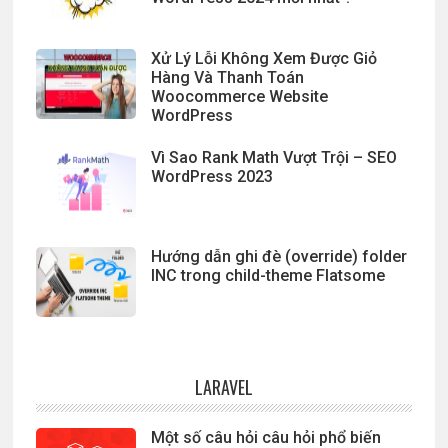
Xử Lý Lỗi Không Xem Được Giỏ
Hàng Và Thanh Toán
Woocommerce Website
WordPress
Vì Sao Rank Math Vượt Trội – SEO
WordPress 2023
Hướng dẫn ghi đè (override) folder
INC trong child-theme Flatsome
LARAVEL
Một số câu hỏi câu hỏi phổ biến