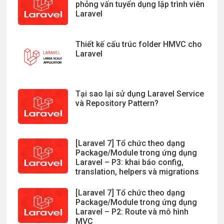
phỏng vấn tuyển dụng lập trình viên
Laravel
Thiết kế cấu trúc folder HMVC cho
Laravel
Tại sao lại sử dụng Laravel Service
và Repository Pattern?
[Laravel 7] Tổ chức theo dạng
Package/Module trong ứng dụng
Laravel – P3: khai báo config,
translation, helpers và migrations
[Laravel 7] Tổ chức theo dạng
Package/Module trong ứng dụng
Laravel – P2: Route và mô hình
MVC