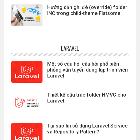
Hướng dẫn ghi đè (override) folder
INC trong child-theme Flatsome
LARAVEL
Một số câu hỏi câu hỏi phổ biến
phỏng vấn tuyển dụng lập trình viên
Laravel
Thiết kế cấu trúc folder HMVC cho
Laravel
Tại sao lại sử dụng Laravel Service
và Repository Pattern?