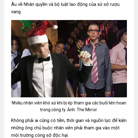
Âu về Nhân quyền và bộ luật lao động của xứ sở rượu
vang.
Nhiều nhân viên khó xử khi bị ép tham gia các buổi liên hoan
trong công ty. Ảnh: The Mirror.
Không phải ai cũng có tiền, thời gian và nguồn lực để kiện
những ông chủ buộc nhân viên phải tham gia vào một
môi trường công sở độc hại.