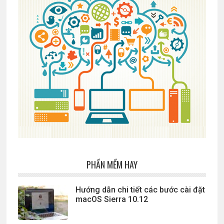
PHẦN MỀM HAY
Hướng dẫn chi tiết các bước cài đặt
macOS Sierra 10.12