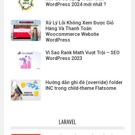
WordPress 2024 mới nhất ?
Xử Lý Lỗi Không Xem Được Giỏ
Hàng Và Thanh Toán
Woocommerce Website
WordPress
Vì Sao Rank Math Vượt Trội – SEO
WordPress 2023
Hướng dẫn ghi đè (override) folder
INC trong child-theme Flatsome
LARAVEL