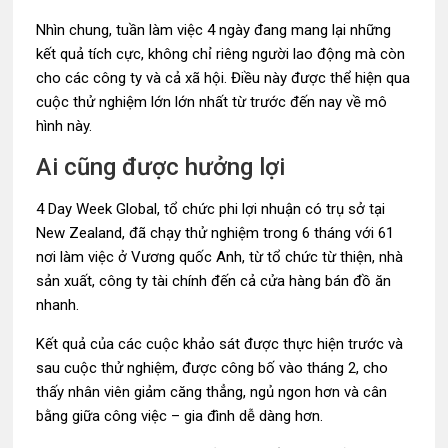
Nhìn chung, tuần làm việc 4 ngày đang mang lại những
kết quả tích cực, không chỉ riêng người lao động mà còn
cho các công ty và cả xã hội. Điều này được thể hiện qua
cuộc thử nghiệm lớn lớn nhất từ trước đến nay về mô
hình này.
Ai cũng được hưởng lợi
4 Day Week Global, tổ chức phi lợi nhuận có trụ sở tại
New Zealand, đã chạy thử nghiệm trong 6 tháng với 61
nơi làm việc ở Vương quốc Anh, từ tổ chức từ thiện, nhà
sản xuất, công ty tài chính đến cả cửa hàng bán đồ ăn
nhanh.
Kết quả của các cuộc khảo sát được thực hiện trước và
sau cuộc thử nghiệm, được công bố vào tháng 2, cho
thấy nhân viên giảm căng thẳng, ngủ ngon hơn và cân
bằng giữa công việc – gia đình dễ dàng hơn.