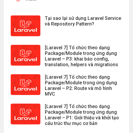
Tại sao lại sử dụng Laravel Service
và Repository Pattern?
[Laravel 7] Tổ chức theo dạng
Package/Module trong ứng dụng
Laravel – P3: khai báo config,
translation, helpers và migrations
[Laravel 7] Tổ chức theo dạng
Package/Module trong ứng dụng
Laravel – P2: Route và mô hình
MVC
[Laravel 7] Tổ chức theo dạng
Package/Module trong ứng dụng
Laravel – P1: Giới thiệu và khởi tạo
cấu trúc thư mục cơ bản