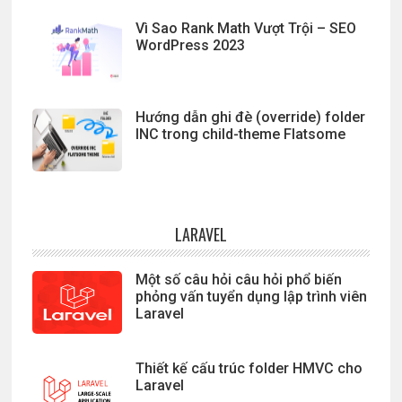
Vì Sao Rank Math Vượt Trội – SEO
WordPress 2023
Hướng dẫn ghi đè (override) folder
INC trong child-theme Flatsome
LARAVEL
Một số câu hỏi câu hỏi phổ biến
phỏng vấn tuyển dụng lập trình viên
Laravel
Thiết kế cấu trúc folder HMVC cho
Laravel