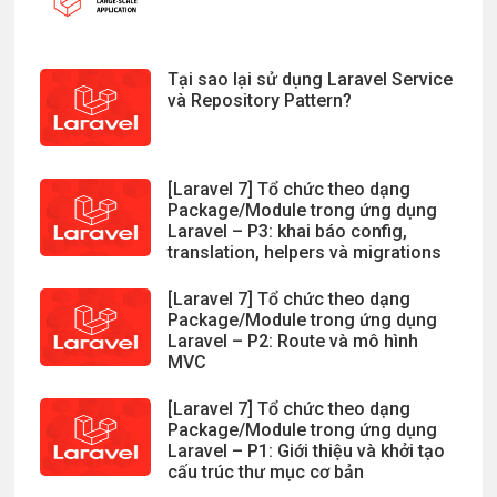
Tại sao lại sử dụng Laravel Service
và Repository Pattern?
[Laravel 7] Tổ chức theo dạng
Package/Module trong ứng dụng
Laravel – P3: khai báo config,
translation, helpers và migrations
[Laravel 7] Tổ chức theo dạng
Package/Module trong ứng dụng
Laravel – P2: Route và mô hình
MVC
[Laravel 7] Tổ chức theo dạng
Package/Module trong ứng dụng
Laravel – P1: Giới thiệu và khởi tạo
cấu trúc thư mục cơ bản