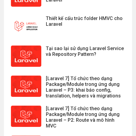
Thiết kế cấu trúc folder HMVC cho
Laravel
Tại sao lại sử dụng Laravel Service
và Repository Pattern?
[Laravel 7] Tổ chức theo dạng
Package/Module trong ứng dụng
Laravel – P3: khai báo config,
translation, helpers và migrations
[Laravel 7] Tổ chức theo dạng
Package/Module trong ứng dụng
Laravel – P2: Route và mô hình
MVC